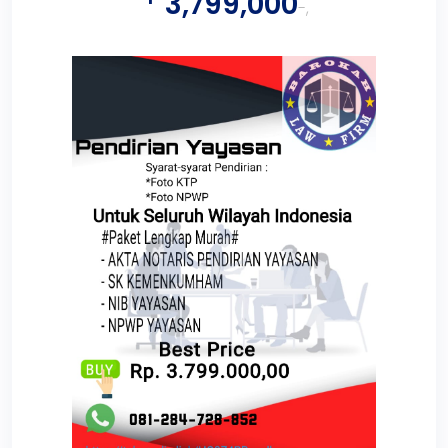
3,799,000
-,