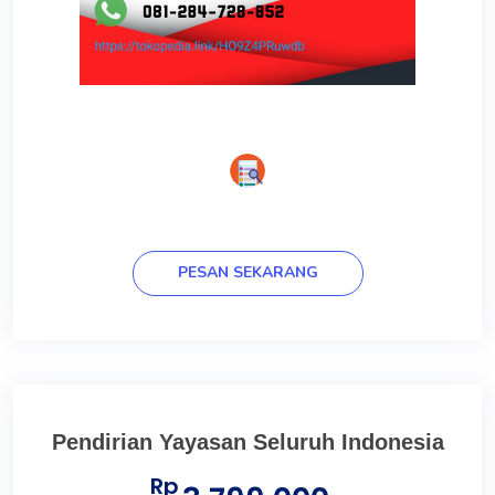
PESAN SEKARANG
Pendirian Yayasan Seluruh Indonesia
Rp