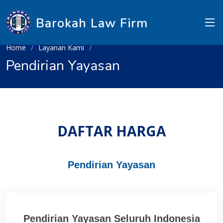
Barokah Law Firm
Home
Layanan Kami
Pendirian Yayasan
DAFTAR HARGA
Pendirian Yayasan
Pendirian Yayasan Seluruh Indonesia