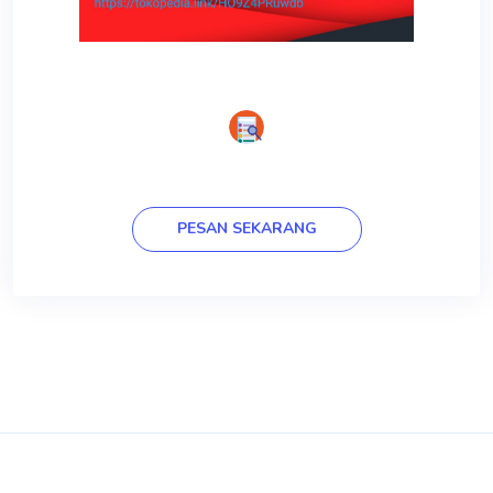
PESAN SEKARANG