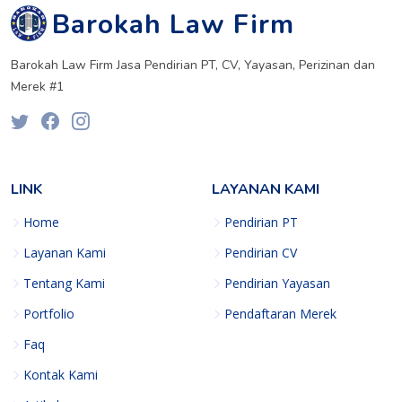
Barokah Law Firm
Barokah Law Firm Jasa Pendirian PT, CV, Yayasan, Perizinan dan
Merek #1
LINK
LAYANAN KAMI
Home
Pendirian PT
Layanan Kami
Pendirian CV
Tentang Kami
Pendirian Yayasan
Portfolio
Pendaftaran Merek
Faq
Kontak Kami